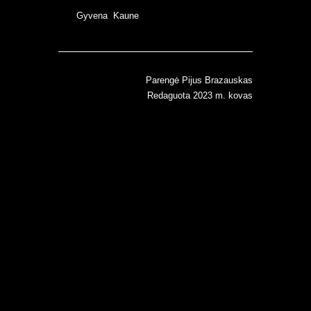
Gyvena Kaune
Parengė Pijus Brazauskas
Redaguota 2023 m. kovas